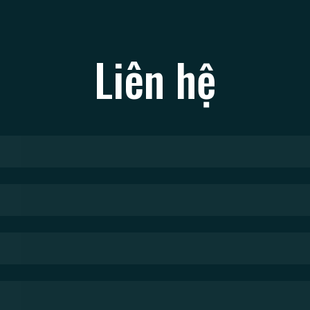
Liên hệ