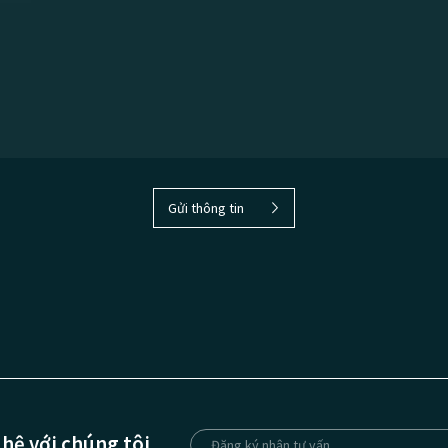
Gửi thông tin
 hệ với chúng tôi