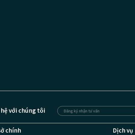
 hệ với chúng tôi
sở chính
Dịch vụ